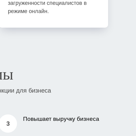
загруженности специалистов в
режиме онлайн.
мы
нкции для бизнеса
Повышает выручку бизнеса