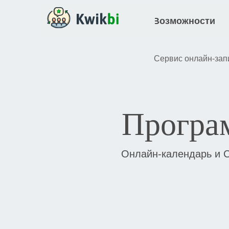
Возможности
Сервис онлайн-зап
Програ
Онлайн-календарь и C