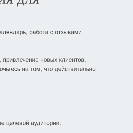
алендарь, работа с отзывами
, привлечение новых клиентов,
чьтесь на том, что действительно
е целевой аудитории.