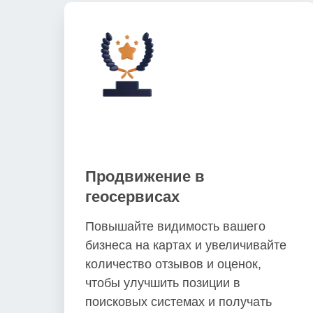
Продвижение в
геосервисах
Повышайте видимость вашего
бизнеса на картах и увеличивайте
количество отзывов и оценок,
чтобы улучшить позиции в
поисковых системах и получать