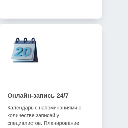
Онлайн-запись 24/7
Календарь с напоминаниями о
количестве записей у
специалистов. Планирование