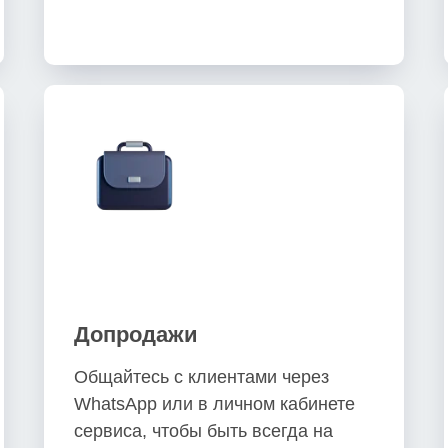
Допродажи
Общайтесь с клиентами через
WhatsApp или в личном кабинете
сервиса, чтобы быть всегда на