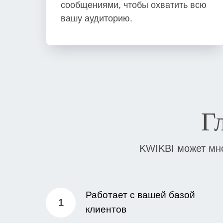
сообщениями, чтобы охватить всю
вашу аудиторию.
Г
KWIKBI может мно
Работает с вашей базой
клиентов