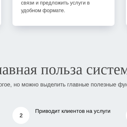
связи и предложить услуги в
удобном формате.
лавная польза систе
гое, но можно выделить главные полезные фу
Приводит клиентов на услуги