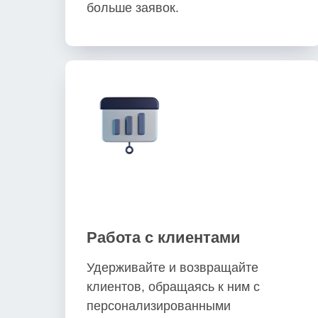
больше заявок.
Работа с клиентами
Удерживайте и возвращайте
клиентов, обращаясь к ним с
персонализированными