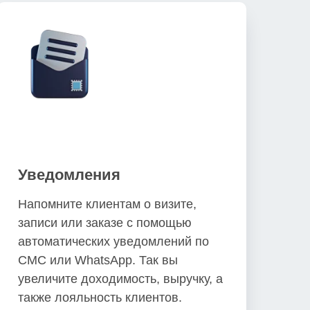
Уведомления
Напомните клиентам о визите,
записи или заказе с помощью
автоматических уведомлений по
СМС или WhatsApp. Так вы
увеличите доходимость, выручку, а
также лояльность клиентов.