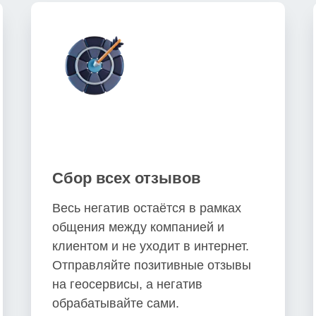
Сбор всех отзывов
Весь негатив остаётся в рамках
общения между компанией и
клиентом и не уходит в интернет.
Отправляйте позитивные отзывы
на геосервисы, а негатив
обрабатывайте сами.